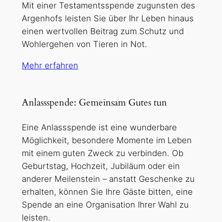
Mit einer Testamentsspende zugunsten des
Argenhofs leisten Sie über Ihr Leben hinaus
einen wertvollen Beitrag zum Schutz und
Wohlergehen von Tieren in Not.
Mehr erfahren
Anlassspende: Gemeinsam Gutes tun
Eine Anlassspende ist eine wunderbare
Möglichkeit, besondere Momente im Leben
mit einem guten Zweck zu verbinden. Ob
Geburtstag, Hochzeit, Jubiläum oder ein
anderer Meilenstein – anstatt Geschenke zu
erhalten, können Sie Ihre Gäste bitten, eine
Spende an eine Organisation Ihrer Wahl zu
leisten.