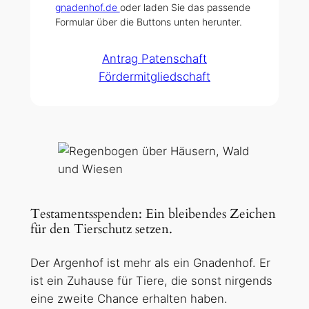
gnadenhof.de
oder laden Sie das passende
Formular über die Buttons unten herunter.
Antrag Patenschaft
Fördermitgliedschaft
Testamentsspenden: Ein bleibendes Zeichen
für den Tierschutz setzen.
Der Argenhof ist mehr als ein Gnadenhof. Er
ist ein Zuhause für Tiere, die sonst nirgends
eine zweite Chance erhalten haben.