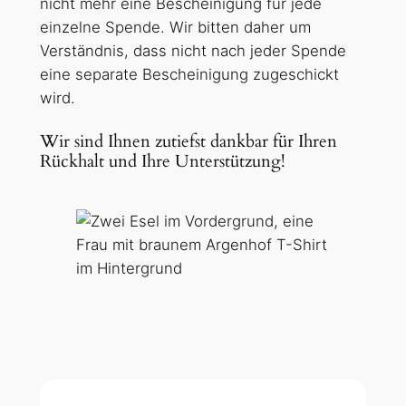
nicht mehr eine Bescheinigung für jede
einzelne Spende. Wir bitten daher um
Verständnis, dass nicht nach jeder Spende
eine separate Bescheinigung zugeschickt
wird.
Wir sind Ihnen zutiefst dankbar für Ihren
Rückhalt und Ihre Unterstützung!