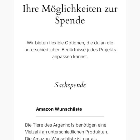
Ihre Möglichkeiten zur
Spende
Wir bieten flexible Optionen, die du an die
unterschiedlichen Bedürfnisse jedes Projekts
anpassen kannst.
Sachspende
Amazon Wunschliste
Die Tiere des Argenhofs benötigen eine
Vielzahl an unterschiedlichen Produkten.
Die Amazon-Wunschliste ist nur als