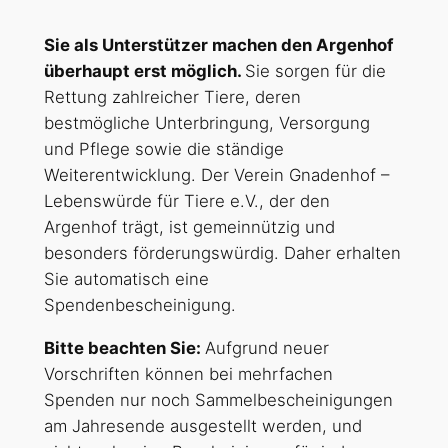
Sie als Unterstützer machen den Argenhof
überhaupt erst möglich.
Sie sorgen für die
Rettung zahlreicher Tiere, deren
bestmögliche Unterbringung, Versorgung
und Pflege sowie die ständige
Weiterentwicklung. Der Verein Gnadenhof –
Lebenswürde für Tiere e.V., der den
Argenhof trägt, ist gemeinnützig und
besonders förderungswürdig. Daher erhalten
Sie automatisch eine
Spendenbescheinigung.
Bitte beachten Sie:
Aufgrund neuer
Vorschriften können bei mehrfachen
Spenden nur noch Sammelbescheinigungen
am Jahresende ausgestellt werden, und