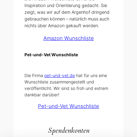
Inspiration und Orientierung gedacht. Sie
zeigt, was wir auf dem Argenhof dringend
gebrauchen können – natürlich muss auch
nichts über Amazon gekauft werden.
Amazon Wunschliste
Pet-und-Vet Wunschliste
Die Firma
pet-und-vet.de
hat für uns eine
Wunschliste zusammengestellt und
veröffentlicht. Wir sind so froh und extrem
dankbar darüber!
Pet-und-Vet Wunschliste
Spendenkonten