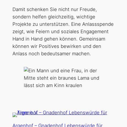
Damit schenken Sie nicht nur Freude,
sondern helfen gleichzeitig, wichtige
Projekte zu unterstützen. Eine Anlassspende
zeigt, wie Feiern und soziales Engagement
Hand in Hand gehen können. Gemeinsam
können wir Positives bewirken und den
Anlass noch bedeutsamer machen.
Argenhof – Gnadenhof Lebenswürde für