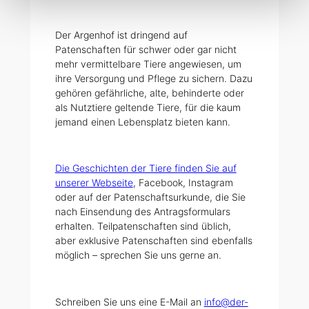
Der Argenhof ist dringend auf
Patenschaften für schwer oder gar nicht
mehr vermittelbare Tiere angewiesen, um
ihre Versorgung und Pflege zu sichern. Dazu
gehören gefährliche, alte, behinderte oder
als Nutztiere geltende Tiere, für die kaum
jemand einen Lebensplatz bieten kann.
Die Geschichten der Tiere finden Sie auf
unserer Webseite
, Facebook, Instagram
oder auf der Patenschaftsurkunde, die Sie
nach Einsendung des Antragsformulars
erhalten. Teilpatenschaften sind üblich,
aber exklusive Patenschaften sind ebenfalls
möglich – sprechen Sie uns gerne an.
Schreiben Sie uns eine E-Mail an
info@der-