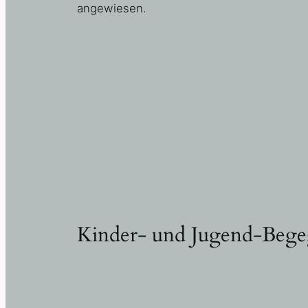
angewiesen.
Kinder- und Jugend-Beg