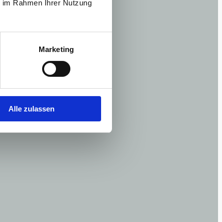
ie im Rahmen Ihrer Nutzung
Marketing
nde
Alle zulassen