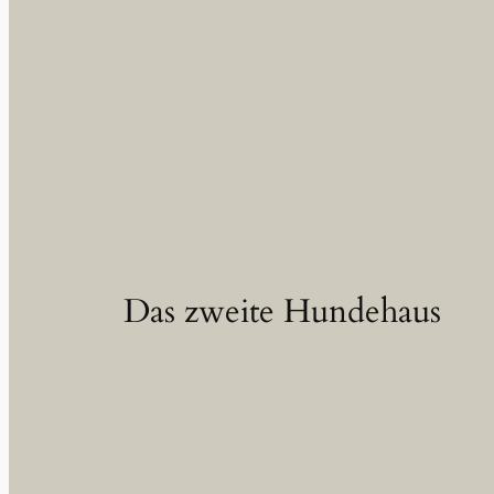
Das zweite Hundehaus