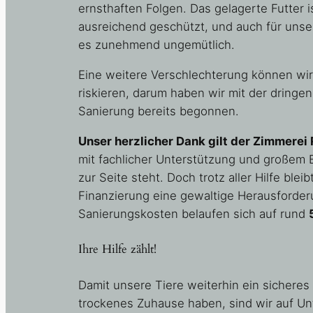
ernsthaften Folgen. Das gelagerte Futter i
ausreichend geschützt, und auch für unse
es zunehmend ungemütlich.
Eine weitere Verschlechterung können wir
riskieren, darum haben wir mit der dringe
Sanierung bereits begonnen.
Unser herzlicher Dank gilt der Zimmerei 
mit fachlicher Unterstützung und großem
zur Seite steht. Doch trotz aller Hilfe bleib
Finanzierung eine gewaltige Herausforder
Sanierungskosten belaufen sich auf rund
Ihre Hilfe zählt!
Damit unsere Tiere weiterhin ein sicheres
trockenes Zuhause haben, sind wir auf Un