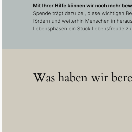
Mit Ihrer Hilfe können wir noch mehr bew
Spende trägt dazu bei, diese wichtigen B
fördern und weiterhin Menschen in herau
Lebensphasen ein Stück Lebensfreude zu
Was haben wir berei