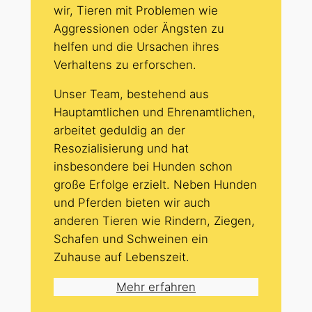
wir, Tieren mit Problemen wie
Aggressionen oder Ängsten zu
helfen und die Ursachen ihres
Verhaltens zu erforschen.
Unser Team, bestehend aus
Hauptamtlichen und Ehrenamtlichen,
arbeitet geduldig an der
Resozialisierung und hat
insbesondere bei Hunden schon
große Erfolge erzielt. Neben Hunden
und Pferden bieten wir auch
anderen Tieren wie Rindern, Ziegen,
Schafen und Schweinen ein
Zuhause auf Lebenszeit.
Mehr erfahren