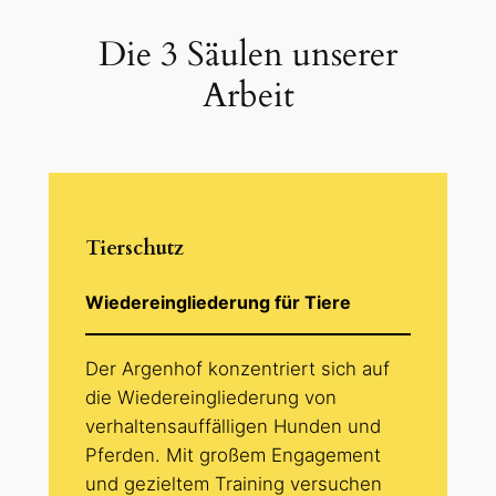
Die 3 Säulen unserer
Arbeit
Tierschutz
Wiedereingliederung für Tiere
Der Argenhof konzentriert sich auf
die Wiedereingliederung von
verhaltensauffälligen Hunden und
Pferden. Mit großem Engagement
und gezieltem Training versuchen