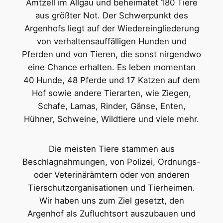
Amtzell im Allgäu und beheimatet 180 Tiere
aus größter Not. Der Schwerpunkt des
Argenhofs liegt auf der Wiedereingliederung
von verhaltensauffälligen Hunden und
Pferden und von Tieren, die sonst nirgendwo
eine Chance erhalten. Es leben momentan
40 Hunde, 48 Pferde und 17 Katzen auf dem
Hof sowie andere Tierarten, wie Ziegen,
Schafe, Lamas, Rinder, Gänse, Enten,
Hühner, Schweine, Wildtiere und viele mehr.
Die meisten Tiere stammen aus
Beschlagnahmungen, von Polizei, Ordnungs-
oder Veterinärämtern oder von anderen
Tierschutzorganisationen und Tierheimen.
Wir haben uns zum Ziel gesetzt, den
Argenhof als Zufluchtsort auszubauen und