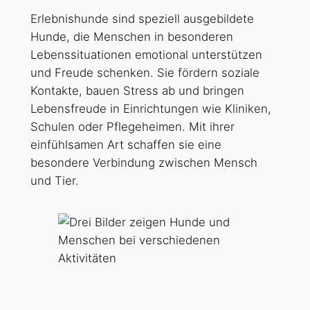
Erlebnishunde sind speziell ausgebildete
Hunde, die Menschen in besonderen
Lebenssituationen emotional unterstützen
und Freude schenken. Sie fördern soziale
Kontakte, bauen Stress ab und bringen
Lebensfreude in Einrichtungen wie Kliniken,
Schulen oder Pflegeheimen. Mit ihrer
einfühlsamen Art schaffen sie eine
besondere Verbindung zwischen Mensch
und Tier.