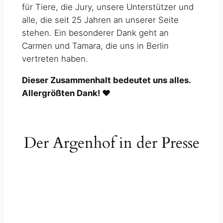
für Tiere, die Jury, unsere Unterstützer und
alle, die seit 25 Jahren an unserer Seite
stehen. Ein besonderer Dank geht an
Carmen und Tamara, die uns in Berlin
vertreten haben.
Dieser Zusammenhalt bedeutet uns alles.
Allergrößten Dank!
❤️
Der Argenhof in der Presse