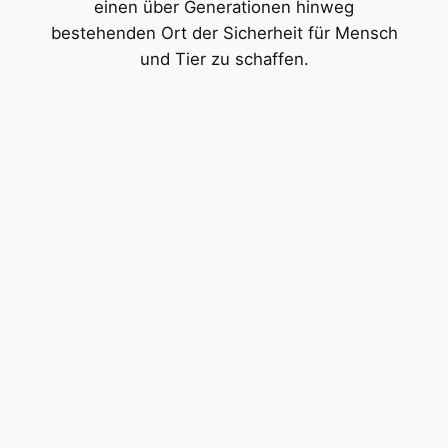
einen über Generationen hinweg
bestehenden Ort der Sicherheit für Mensch
und Tier zu schaffen.