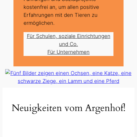
kostenfrei an, um allen positive
Erfahrungen mit den Tieren zu
ermöglichen.
Für Schulen, soziale Einrichtungen
und Co.
Für Unternehmen
Neuigkeiten vom Argenhof!