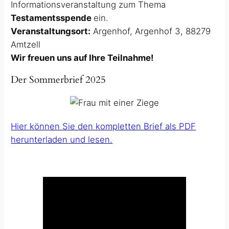
Informationsveranstaltung zum Thema
Testamentsspende
ein.
Veranstaltungsort:
Argenhof, Argenhof 3, 88279
Amtzell
Wir freuen uns auf Ihre Teilnahme!
Der Sommerbrief 2025
Hier können Sie den kompletten Brief als PDF
herunterladen und lesen.