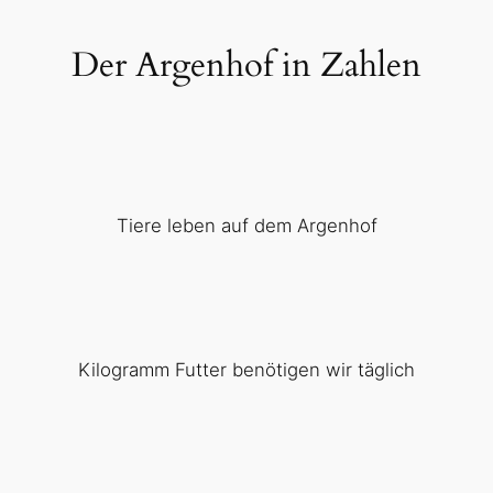
Der Argenhof in Zahlen
Tiere leben auf dem Argenhof
Kilogramm Futter benötigen wir täglich