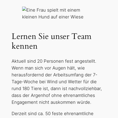
Lernen Sie unser Team
kennen
Aktuell sind 20 Personen fest angestellt.
Wenn man sich vor Augen hält, wie
herausfordernd der Arbeitsumfang der 7-
Tage-Woche bei Wind und Wetter für die
rund 180 Tiere ist, dann ist nachvollziehbar,
dass der Argenhof ohne ehrenamtliches
Engagement nicht auskommen würde.
Derzeit sind ca. 50 feste ehrenamtliche