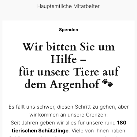
Hauptamtliche Mitarbeiter
Spenden
Wir bitten Sie um
Hilfe –
für unsere Tiere auf
dem Argenhof 🐾
Es fällt uns schwer, diesen Schritt zu gehen, aber
wir kommen an unsere Grenzen.
Seit Jahren geben wir alles für unsere rund
180
tierischen Schützlinge
. Viele von ihnen haben