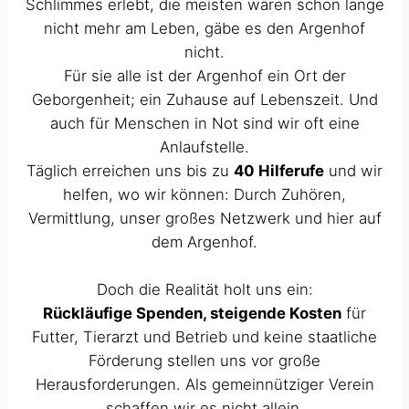
Schlimmes erlebt, die meisten wären schon lange
nicht mehr am Leben, gäbe es den Argenhof
nicht.
Für sie alle ist der Argenhof ein Ort der
Geborgenheit; ein Zuhause auf Lebenszeit. Und
auch für Menschen in Not sind wir oft eine
Anlaufstelle.
Täglich erreichen uns bis zu
40 Hilferufe
und wir
helfen, wo wir können: Durch Zuhören,
Vermittlung, unser großes Netzwerk und hier auf
dem Argenhof.
Doch die Realität holt uns ein:
Rückläufige Spenden, steigende Kosten
für
Futter, Tierarzt und Betrieb und keine staatliche
Förderung stellen uns vor große
Herausforderungen. Als gemeinnütziger Verein
schaffen wir es nicht allein.