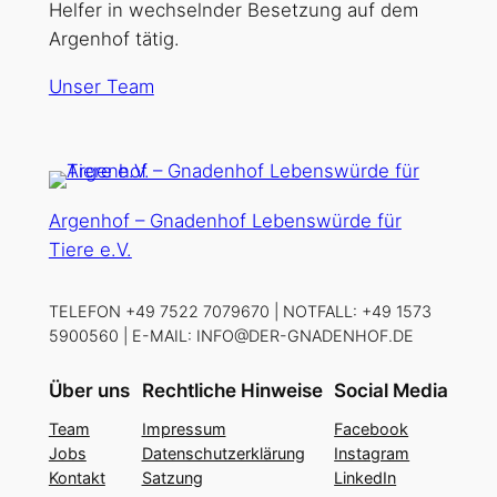
Helfer in wechselnder Besetzung auf dem
Argenhof tätig.
Unser Team
Argenhof – Gnadenhof Lebenswürde für
Tiere e.V.
TELEFON +49 7522 7079670 | NOTFALL: +49 1573
5900560 | E-MAIL: INFO@DER-GNADENHOF.DE
Über uns
Rechtliche Hinweise
Social Media
Team
Impressum
Facebook
Jobs
Datenschutzerklärung
Instagram
Kontakt
Satzung
LinkedIn