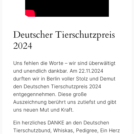
Deutscher Tierschutzpreis
2024
Uns fehlen die Worte – wir sind überwältigt
und unendlich dankbar. Am 22.11.2024
durften wir in Berlin voller Stolz und Demut
den Deutschen Tierschutzpreis 2024
entgegennehmen. Diese große
Auszeichnung berührt uns zutiefst und gibt
uns neuen Mut und Kraft.
Ein herzliches DANKE an den Deutschen
Tierschutzbund, Whiskas, Pedigree, Ein Herz