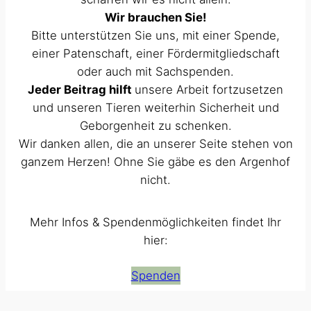
Wir brauchen Sie!
Bitte unterstützen Sie uns, mit einer Spende,
einer Patenschaft, einer Fördermitgliedschaft
oder auch mit Sachspenden.
Jeder Beitrag hilft
unsere Arbeit fortzusetzen
und unseren Tieren weiterhin Sicherheit und
Geborgenheit zu schenken.
Wir danken allen, die an unserer Seite stehen von
ganzem Herzen! Ohne Sie gäbe es den Argenhof
nicht.
Mehr Infos & Spendenmöglichkeiten findet Ihr
hier:
Spenden