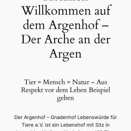
Willkommen auf
dem Argenhof –
Der Arche an der
Argen
Tier = Mensch = Natur – Aus
Respekt vor dem Leben Beispiel
geben
Der Argenhof – Gnadenhof Lebenswürde für
Tiere e.V. ist ein Lebenshof mit Sitz in